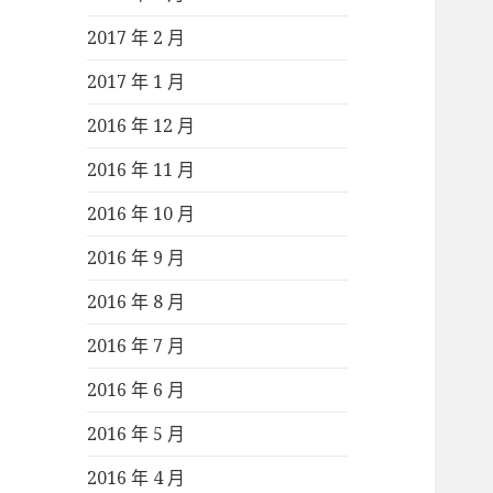
2017 年 2 月
2017 年 1 月
2016 年 12 月
2016 年 11 月
2016 年 10 月
2016 年 9 月
2016 年 8 月
2016 年 7 月
2016 年 6 月
2016 年 5 月
2016 年 4 月