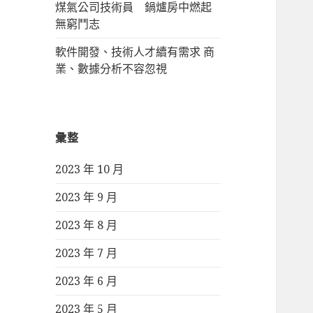
煤氣公司技術員 鍋爐房中燃起
無窮鬥志
軟件開發、技術人才續有需求 商
業、數據分析不容忽視
彙整
2023 年 10 月
2023 年 9 月
2023 年 8 月
2023 年 7 月
2023 年 6 月
2023 年 5 月