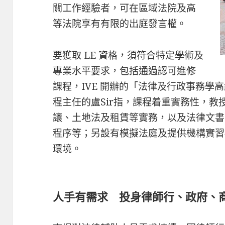
關工作經驗者，可在區域法院及高
等法院享有有限的出庭發言權。
要獲取 LE 資格，須符合特定學術及
專業水平要求，包括通過認可進修
課程，IVE 開辦的「法律及行政事務學
程主任的盧Sir指，課程着重實務性，
讓、土地法及租賃等實務，以及法律文書
程序等；另設有模擬法庭及提供機構實習
環境。
人手有需求 投身律師行、政府、