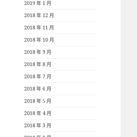
2019 年 1 月
2018 年 12 月
2018 年 11 月
2018 年 10 月
2018 年 9 月
2018 年 8 月
2018 年 7 月
2018 年 6 月
2018 年 5 月
2018 年 4 月
2018 年 3 月