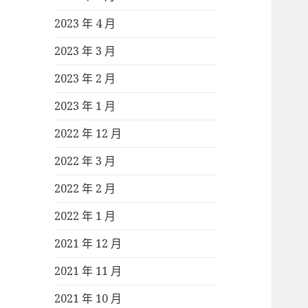
2023 年 4 月
2023 年 3 月
2023 年 2 月
2023 年 1 月
2022 年 12 月
2022 年 3 月
2022 年 2 月
2022 年 1 月
2021 年 12 月
2021 年 11 月
2021 年 10 月