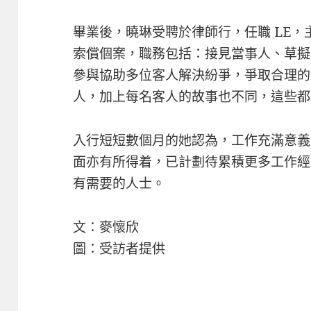
畢業後，曉琳受聘於律師行，任職 LE
索償個案，職務包括：接見當事人、草擬文
參與協助多位客人解決紛爭，爭取合理的
人，加上每名客人的故事也不同，這些都
入行短短數個月的她認為，工作充滿意義
面亦有所得着，已計劃待累積更多工作經
有需要的人士。
文：麥懷欣
圖：受訪者提供