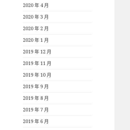
2020 年 4 月
2020 年 3 月
2020 年 2 月
2020 年 1 月
2019 年 12 月
2019 年 11 月
2019 年 10 月
2019 年 9 月
2019 年 8 月
2019 年 7 月
2019 年 6 月