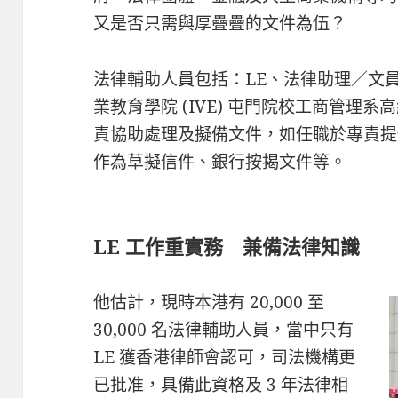
又是否只需與厚疊疊的文件為伍？
法律輔助人員包括：LE、法律助理／文
業教育學院 (IVE) 屯門院校工商管理系高級
責協助處理及擬備文件，如任職於專責提
作為草擬信件、銀行按揭文件等。
LE 工作重實務 兼備法律知識
他估計，現時本港有 20,000 至
30,000 名法律輔助人員，當中只有
LE 獲香港律師會認可，司法機構更
已批准，具備此資格及 3 年法律相