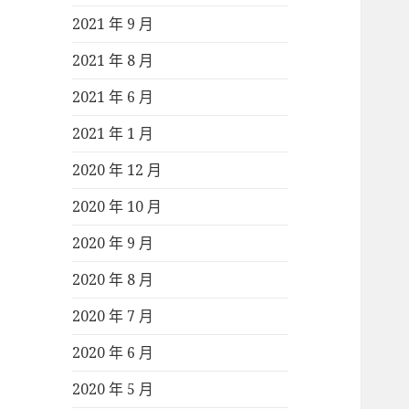
2021 年 9 月
2021 年 8 月
2021 年 6 月
2021 年 1 月
2020 年 12 月
2020 年 10 月
2020 年 9 月
2020 年 8 月
2020 年 7 月
2020 年 6 月
2020 年 5 月