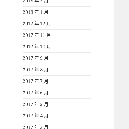
2018 年 2 月
2018 年 1 月
2017 年 12 月
2017 年 11 月
2017 年 10 月
2017 年 9 月
2017 年 8 月
2017 年 7 月
2017 年 6 月
2017 年 5 月
2017 年 4 月
2017 年 3 月