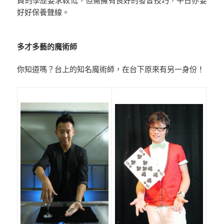
員的學歷要求較低，但需擁有良好的發音技巧，平日亦要
好好保養聲線。
多才多藝的魔術師
你知道嗎？台上的知名魔術師，在台下原來有另一身份！