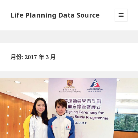
Life Planning Data Source
選單與
小工具
月份: 2017 年 3 月