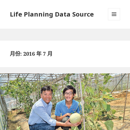
Life Planning Data Source
選單與
小工具
月份: 2016 年 7 月