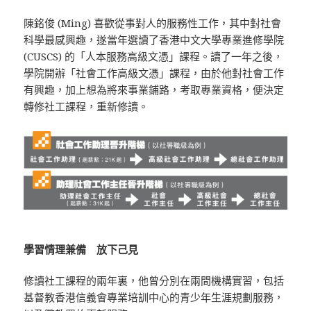
陳銘俊 (Ming) 喜歡從事對人的服務性工作，其中對社會
科學最感興趣，遂當年選讀了香港中文大學專業進修學院
(CUSCS) 的「人本服務高級文憑」課程。讀了一年之後，
學院開辦「社會工作高級文憑」課程，由於他對社會工作
有興趣，加上想為將來事業鋪路，考取專業資格，便決定
轉修社工課程，重新修讀。
學習情理兼備 放下己見
修讀社工課程的兩年裏，他曾分別在兩間機構實習，包括
基督教香港信義會專業培訓中心的青少年生涯規劃服務，