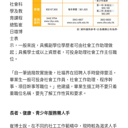
社會科
學及教
育課程
總監崔
日雄博
士表
示，一般來說，具備副學位學歷者可由社會工作助理做
起；具備學士或以上資歷者，可投身助理社會工作主任職
位。
「自一筆過撥款實施後，社福界在招聘人手時變得靈活，
畢業生一般可投身社會工作員、社會工作助理、程序幹
事、項目幹事等職位。」他建議，畢業生搵工時不要只着
重職位名稱，要先了解工作性質和要求。
長者、復康、青少年服務需人手
崔博士說，在不同的社工工作範疇中，現時較為渴求人手