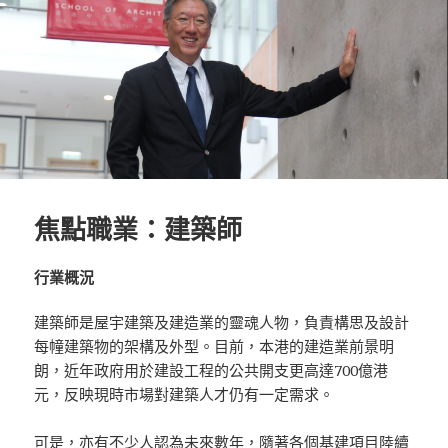
焦點職業：建築師
行業概況
建築師是屋宇建築及建造業的靈魂人物，負責構思及設計
每幢建築物的架構及外型。目前，本港的建造業前景明
朗，近年政府用於建設工程的公共開支更高達700億港
元，反映現時市場對建築人才仍有一定需求。
可是，亦有不少人認為未來數年，隨著各個基建項目陸續