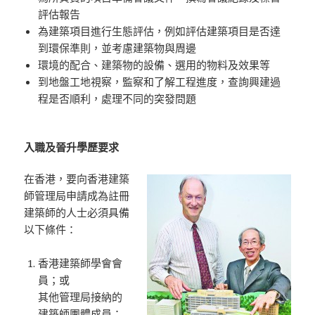
評估報告
為建築項目進行生態評估，例如評估建築項目是否達
到環保準則，並考慮建築物與周邊
環境的配合、建築物的設備、選用的物料及效果等
到地盤工地視察，監察和了解工程進度，查詢興建過
程是否順利，處理不同的突發問題
入職及晉升學歷要求
在香港，要向香港建築
師管理局申請成為註冊
建築師的人士必須具備
以下條件：
香港建築師學會會
員；或
其他管理局接納的
建築師團體成員；