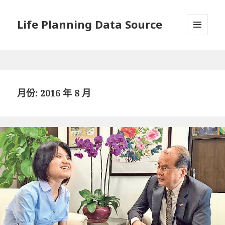
Life Planning Data Source
選單與
小工具
月份: 2016 年 8 月