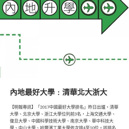
於
內地最好大學﹕清華北大浙大
【明報專訊】「2017中國最好大學排名」昨日出爐，清華
大學、北京大學、浙江大學位列前3名，上海交通大學、
復旦大學、中國科學技術大學、南京大學、華中科技大
學、中山大學、哈爾濱工業大學依次排4至10位。該排名