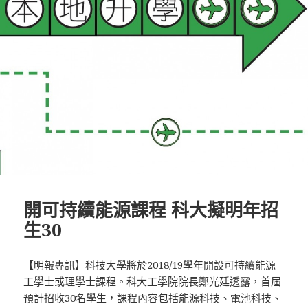
開可持續能源課程 科大擬明年招
生30
【明報專訊】科技大學將於2018/19學年開設可持續能源
工學士或理學士課程。科大工學院院長鄭光廷透露，首屆
預計招收30名學生，課程內容包括能源科技、電池科技、