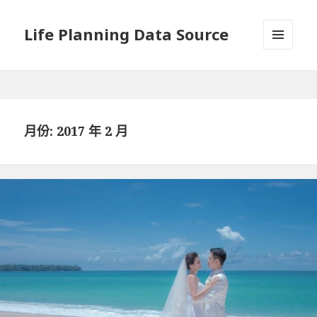
Life Planning Data Source
選單與
小工具
月份: 2017 年 2 月