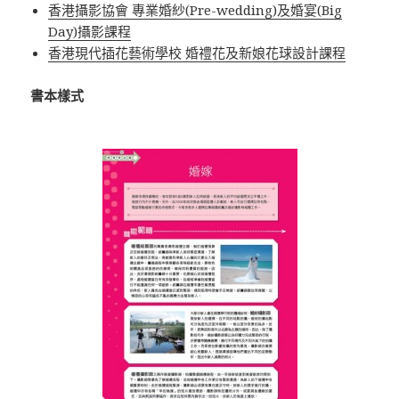
香港攝影協會 專業婚紗(Pre-wedding)及婚宴(Big
Day)攝影課程
香港現代插花藝術學校 婚禮花及新娘花球設計課程
書本樣式