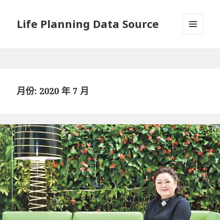
Life Planning Data Source
選單與
小工具
月份: 2020 年 7 月