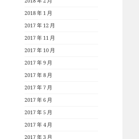
2018 年 2 月
2018 年 1 月
2017 年 12 月
2017 年 11 月
2017 年 10 月
2017 年 9 月
2017 年 8 月
2017 年 7 月
2017 年 6 月
2017 年 5 月
2017 年 4 月
2017 年 3 月