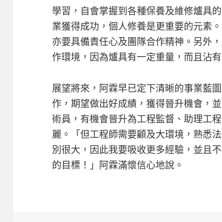
學習，自會掌握到各種保養及維修爐具的
業獲得成功，個人修養是更重要的元素。
亦要具備責任心及團隊合作精神。另外，
作環境，因為爐具有一定重量，而且沾有
展望將來，阿霖早已定下清晰的事業藍圖
作，期望做出好成績，獲得晉升機會，並
術員，有機會晉升為工程監督、助理工程
麗。「但工程師需要顧及大環境，熟悉法
別很大，因此我要吸收更多經驗，並且不
的目標！」阿霖滿懷信心地說。