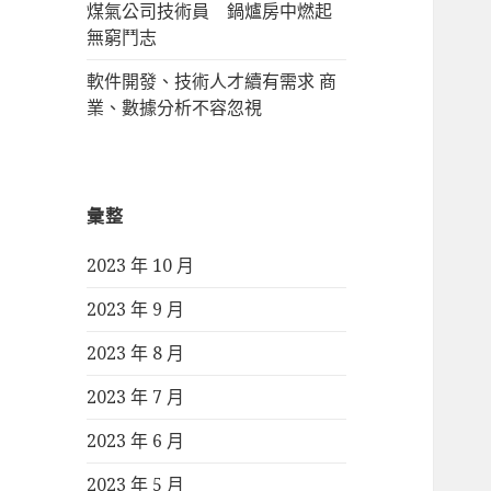
煤氣公司技術員 鍋爐房中燃起
無窮鬥志
軟件開發、技術人才續有需求 商
業、數據分析不容忽視
彙整
2023 年 10 月
2023 年 9 月
2023 年 8 月
2023 年 7 月
2023 年 6 月
2023 年 5 月