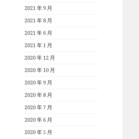
2021 年 9 月
2021 年 8 月
2021 年 6 月
2021 年 1 月
2020 年 12 月
2020 年 10 月
2020 年 9 月
2020 年 8 月
2020 年 7 月
2020 年 6 月
2020 年 5 月