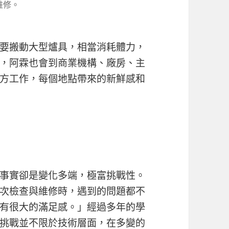
維修。
要搬動大型爐具，相當消耗體力，
，阿霖也會到商業機構、廠房、主
方工作，每個地點帶來的新鮮感和
事實卻是變化多端，極富挑戰性。
次檢查與維修時，遇到的問題都不
有很大的滿足感。」經過多年的學
挑戰並不限於技術層面，在多變的