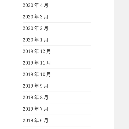
2020 年 4 月
2020 年 3 月
2020 年 2 月
2020 年 1 月
2019 年 12 月
2019 年 11 月
2019 年 10 月
2019 年 9 月
2019 年 8 月
2019 年 7 月
2019 年 6 月