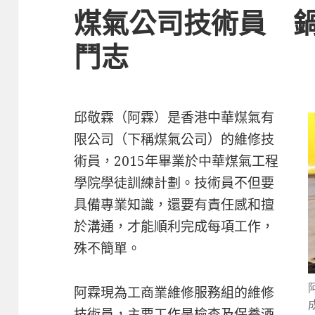
煤氣公司技術員 
鬥志
邱敬霖（阿霖）是香港中華煤氣有
限公司（下稱煤氣公司）的維修技
術員，2015年畢業於中華煤氣工程
學院學徒訓練計劃。技術員不但要
具備專業知識，還要有責任感和擅
於溝通，才能順利完成每項工作，
殊不簡單。
阿霖現為工商業維修服務組的維修
技術員，主要工作是檢查及保養酒