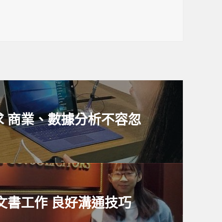
 商業、數據分析不容忽
文書工作 良好溝通技巧