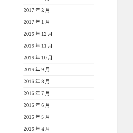
2017 年 2 月
2017 年 1 月
2016 年 12 月
2016 年 11 月
2016 年 10 月
2016 年 9 月
2016 年 8 月
2016 年 7 月
2016 年 6 月
2016 年 5 月
2016 年 4 月