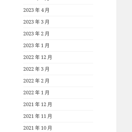
2023 年 4 月
2023 年 3 月
2023 年 2 月
2023 年 1 月
2022 年 12 月
2022 年 3 月
2022 年 2 月
2022 年 1 月
2021 年 12 月
2021 年 11 月
2021 年 10 月