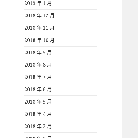
2019 年 1 月
2018 年 12 月
2018 年 11 月
2018 年 10 月
2018 年 9 月
2018 年 8 月
2018 年 7 月
2018 年 6 月
2018 年 5 月
2018 年 4 月
2018 年 3 月