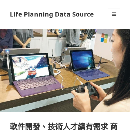
Life Planning Data Source
選單與
小工具
軟件開發、技術人才續有需求 商